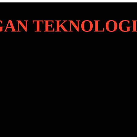
AN TEKNOLOG