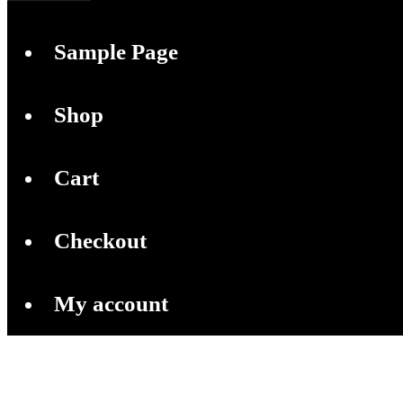
Sample Page
Shop
Cart
Checkout
My account