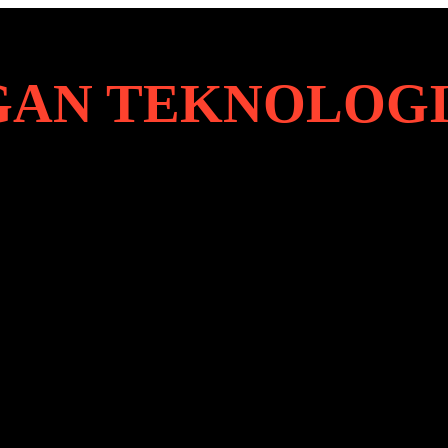
AN TEKNOLOG