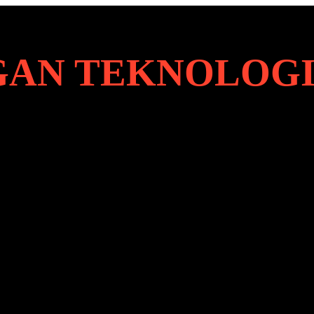
AN TEKNOLOG