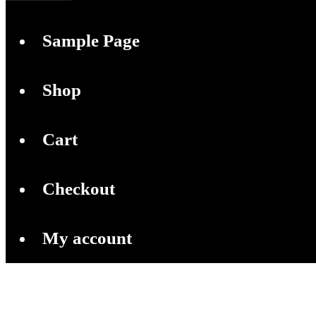
Sample Page
Shop
Cart
Checkout
My account