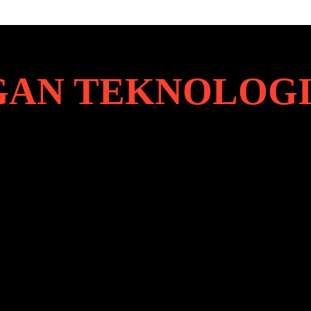
AN TEKNOLOG