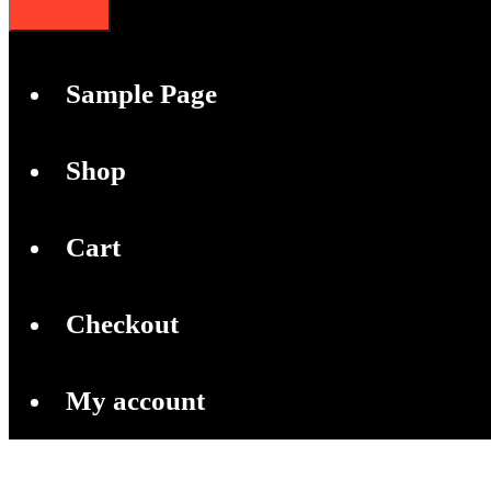
Sample Page
Shop
Cart
Checkout
My account