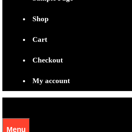
Shop
Cart
Checkout
My account
Menu