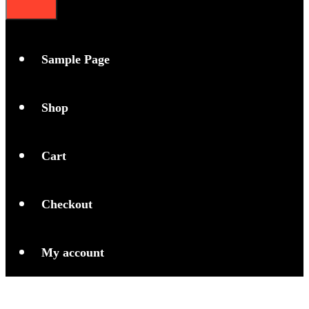
Sample Page
Shop
Cart
Checkout
My account