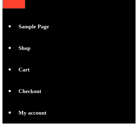
Sample Page
Shop
Cart
Checkout
My account