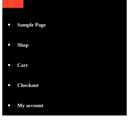
Sample Page
Shop
Cart
Checkout
My account