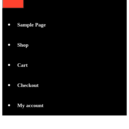
Sample Page
Shop
Cart
Checkout
My account