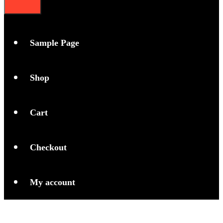
Sample Page
Shop
Cart
Checkout
My account