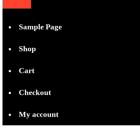
Sample Page
Shop
Cart
Checkout
My account