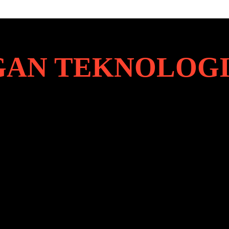
AN TEKNOLOG