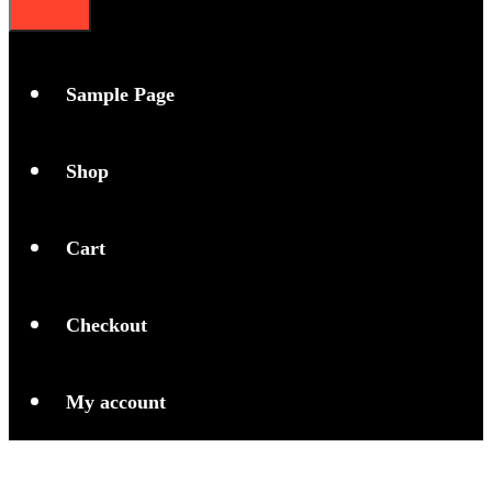
Sample Page
Shop
Cart
Checkout
My account