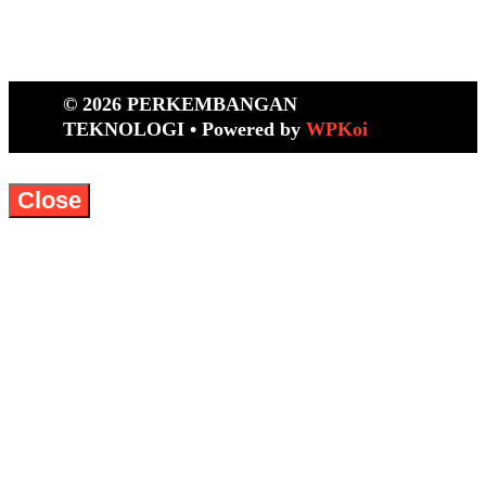
© 2026 PERKEMBANGAN
TEKNOLOGI
• Powered by
WPKoi
Close