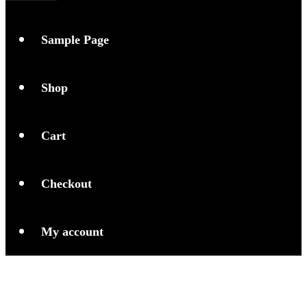
Sample Page
Shop
Cart
Checkout
My account
Teknologi Nano