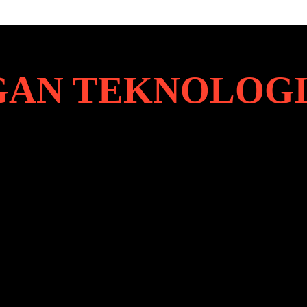
AN TEKNOLOG