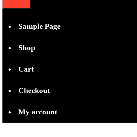
Sample Page
Shop
Cart
Checkout
My account