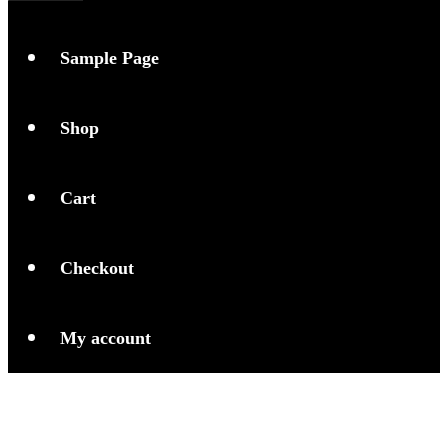
Sample Page
Shop
Cart
Checkout
My account
Revolusi Teknologi