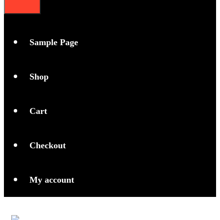
Sample Page
Shop
Cart
Checkout
My account