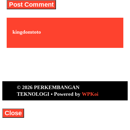
kingdomtoto
© 2026 PERKEMBANGAN
TEKNOLOGI
• Powered by
WPKoi
Close