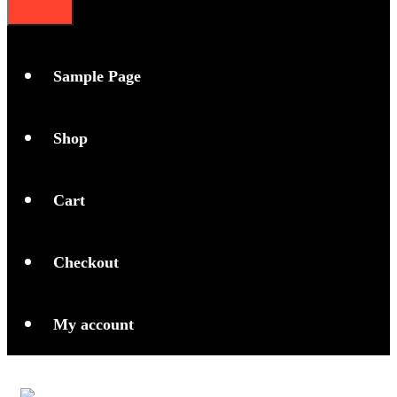
Sample Page
Shop
Cart
Checkout
My account