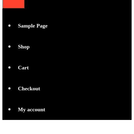
Sample Page
Shop
Cart
Checkout
My account