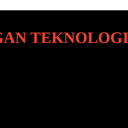
AN TEKNOLOG