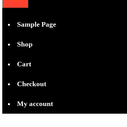
Sample Page
Shop
Cart
Checkout
My account