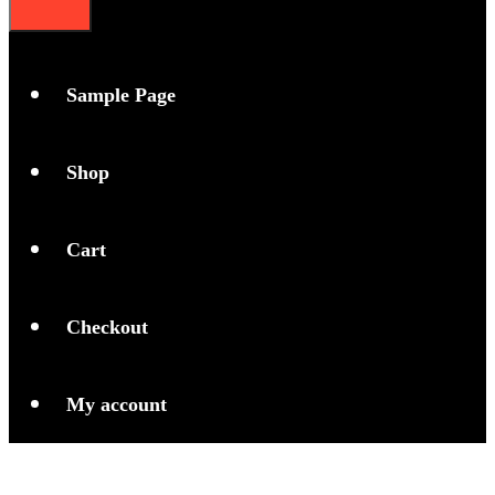
Sample Page
Shop
Cart
Checkout
My account