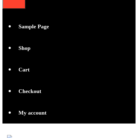
Sample Page
Shop
Cart
Checkout
My account