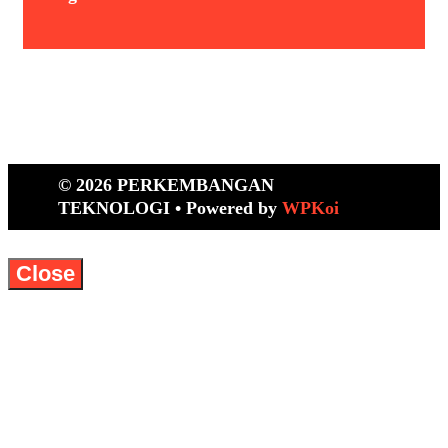
© 2026 PERKEMBANGAN
TEKNOLOGI
• Powered by
WPKoi
Close