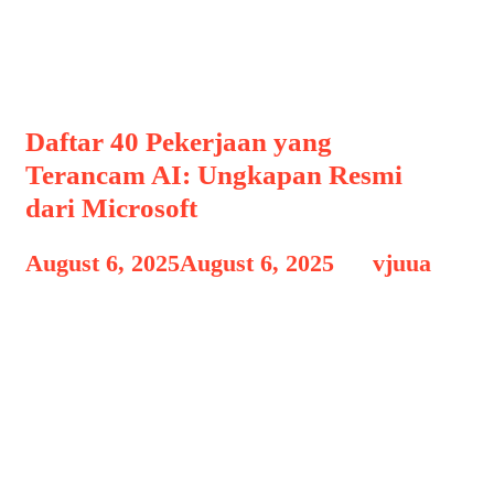
Uncategorized
Daftar 40 Pekerjaan yang
Terancam AI: Ungkapan Resmi
dari Microsoft
August 6, 2025
August 6, 2025
by
vjuua
Pengantar: AI dan Transformasi Dunia
Kerja Revolusi kecerdasan buatan (AI)
telah membawa perubahan signifikan
dalam dunia kerja, menciptakan
peluang baru sekaligus menimbulkan
tantangan yang belum pernah terjadi