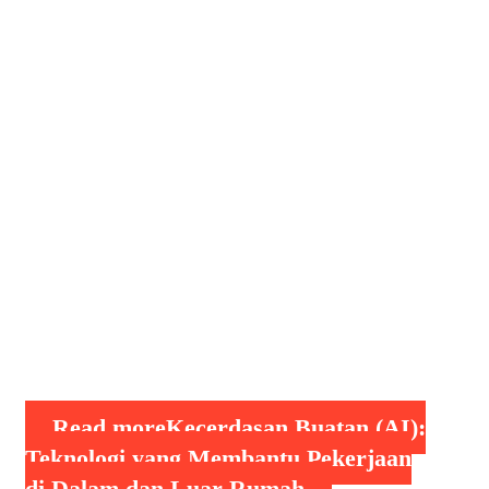
maju salah satunya dibuktikan dengan
semakin luasnya penggunaan AI
(Artificial Intelligence) atau kecerdasan
buatan (AI) dalam kehidupan sehari-
hari. Dari pekerjaan rumah hingga
tugas kantor, AI hadir untuk
mempermudah aktivitas rutin. AI telah
menyebar ke berbagai bidang mulai
dari otomotif, bisnis, hiburan,
pendidikan bahkan kesehatan.
Kemudahan ini tentu membantu
masyarakat dalam menyelesaikan …
Read more
Kecerdasan Buatan (AI):
Teknologi yang Membantu Pekerjaan
di Dalam dan Luar Rumah