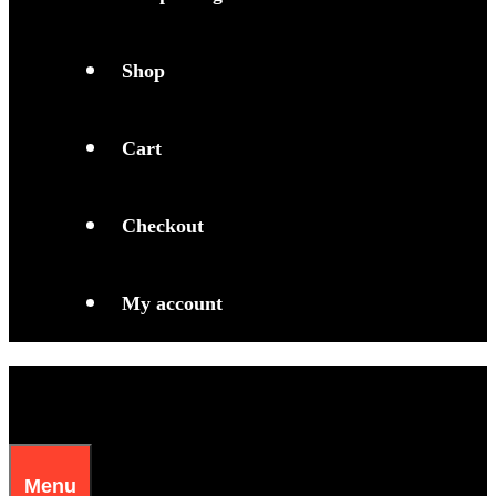
Shop
Cart
Checkout
My account
Menu