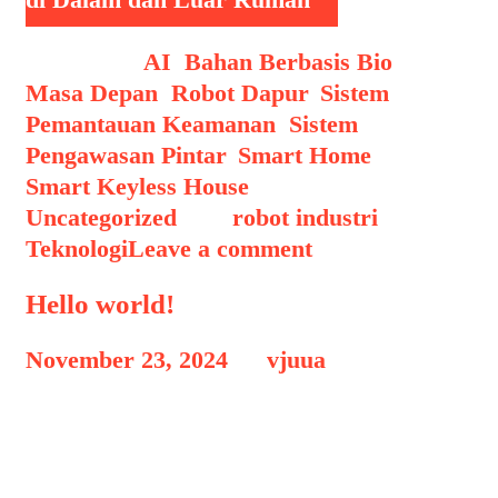
Categories
AI
,
Bahan Berbasis Bio
Masa Depan
,
Robot Dapur
,
Sistem
Pemantauan Keamanan
,
Sistem
Pengawasan Pintar
,
Smart Home
,
Smart Keyless House
,
Uncategorized
Tags
robot industri
,
Teknologi
Leave a comment
Hello world!
November 23, 2024
by
vjuua
Welcome to WordPress. This is your
first post. Edit or delete it, then start
writing!