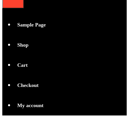
Sample Page
Shop
Cart
Checkout
My account