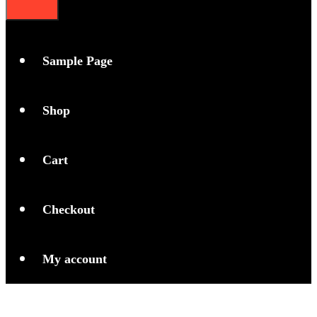
Sample Page
Shop
Cart
Checkout
My account