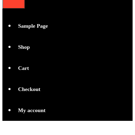
Sample Page
Shop
Cart
Checkout
My account