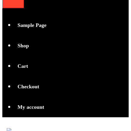
Sample Page
Shop
Cart
Checkout
My account