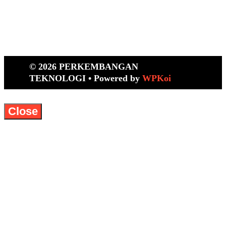
© 2026 PERKEMBANGAN
TEKNOLOGI
• Powered by
WPKoi
Close