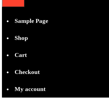
Sample Page
Shop
Cart
Checkout
My account