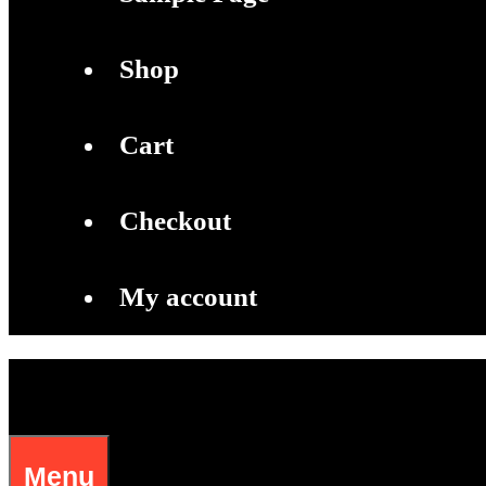
Shop
Cart
Checkout
My account
Menu