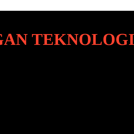
AN TEKNOLOG