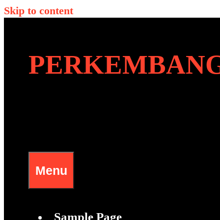
Skip to content
PERKEMBANG
Menu
Sample Page