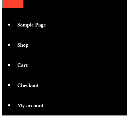
Sample Page
Shop
Cart
Checkout
My account