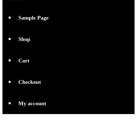
Sample Page
Shop
Cart
Checkout
My account
Teknologi Neuralink