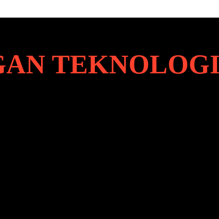
AN TEKNOLOG