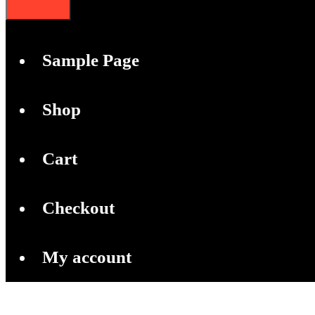
Sample Page
Shop
Cart
Checkout
My account