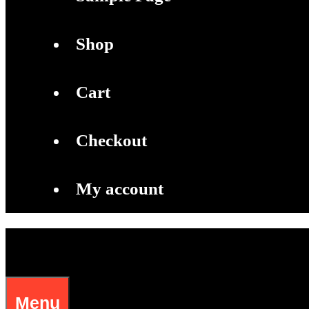
Shop
Cart
Checkout
My account
Menu