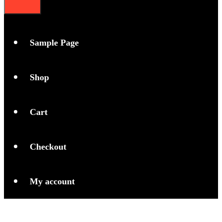
Sample Page
Shop
Cart
Checkout
My account