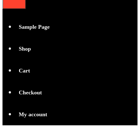
Sample Page
Shop
Cart
Checkout
My account