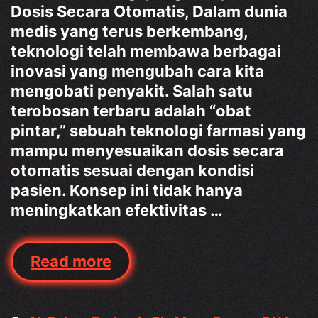
Dosis Secara Otomatis, Dalam dunia
medis yang terus berkembang,
teknologi telah membawa berbagai
inovasi yang mengubah cara kita
mengobati penyakit. Salah satu
terobosan terbaru adalah “obat
pintar,” sebuah teknologi farmasi yang
mampu menyesuaikan dosis secara
otomatis sesuai dengan kondisi
pasien. Konsep ini tidak hanya
meningkatkan efektivitas …
Obat
Read more
Pintar:
Teknologi