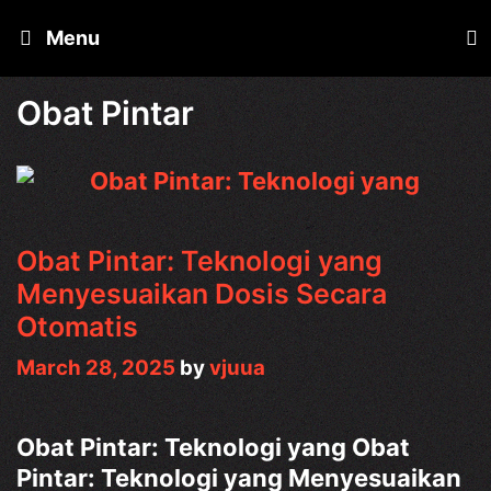
Skip
Menu
to
content
Obat Pintar
Obat Pintar: Teknologi yang
Menyesuaikan Dosis Secara
Otomatis
March 28, 2025
by
vjuua
Obat Pintar: Teknologi yang Obat
Pintar: Teknologi yang Menyesuaikan