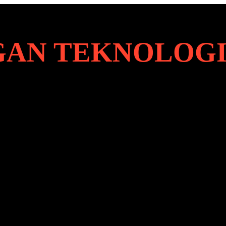
AN TEKNOLOG