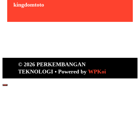
kingdomtoto
© 2026 PERKEMBANGAN
TEKNOLOGI
• Powered by
WPKoi
Close