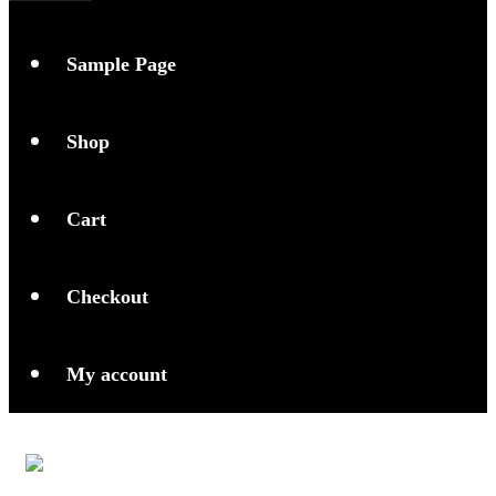
Sample Page
Shop
Cart
Checkout
My account