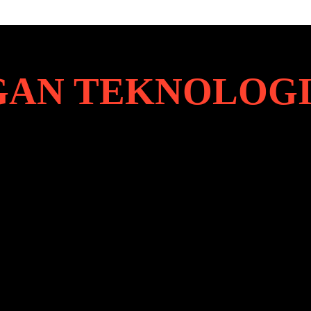
AN TEKNOLOG