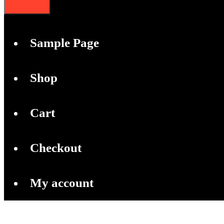
Sample Page
Shop
Cart
Checkout
My account