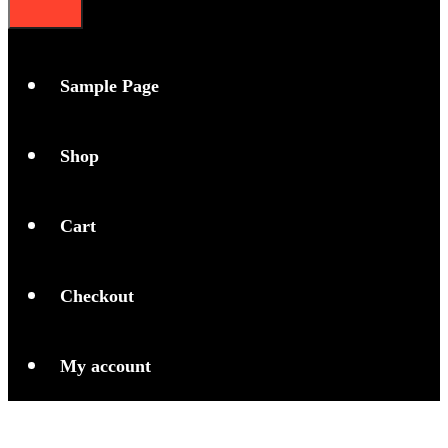
Sample Page
Shop
Cart
Checkout
My account