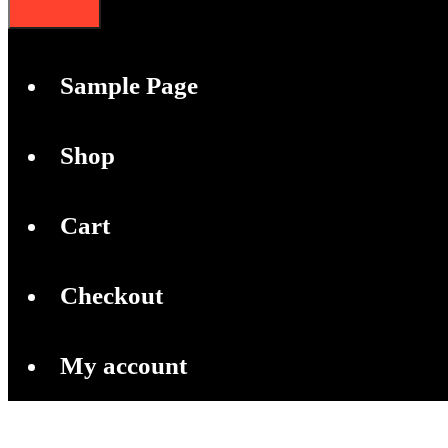
Sample Page
Shop
Cart
Checkout
My account