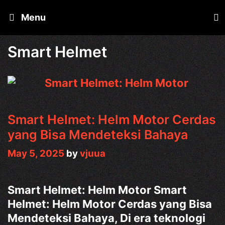
Skip
Menu
to
content
Smart Helmet
Smart Helmet: Helm Motor Cerdas
yang Bisa Mendeteksi Bahaya
May 5, 2025
by
vjuua
Smart Helmet: Helm Motor Smart
Helmet: Helm Motor Cerdas yang Bisa
Mendeteksi Bahaya, Di era teknologi