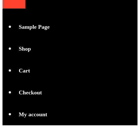
Sample Page
Shop
Cart
Checkout
My account