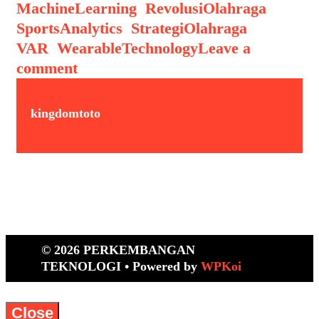
MachineLearning
,
RevolusiOlahraga
,
SportsAnalytics
,
StrategiOlahraga
,
VAR
,
WearableTechnology
Leave a
comment
kingdomtoto
© 2026 PERKEMBANGAN
TEKNOLOGI
• Powered by
WPKoi
Close