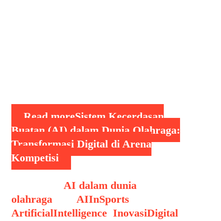
sebagai alat bantu, tetapi juga sebagai
penggerak utama transformasi dalam
analisis performa, strategi permainan,
pelatihan atlet, hingga pengalaman
penonton. Artikel ini mengulas
bagaimana sistem AI bekerja dalam
bidang olahraga dan dampaknya …
Read more
Sistem Kecerdasan
Buatan (AI) dalam Dunia Olahraga:
Transformasi Digital di Arena
Kompetisi
Categories
AI dalam dunia
olahraga
Tags
AIInSports
,
ArtificialIntelligence
,
InovasiDigital
,