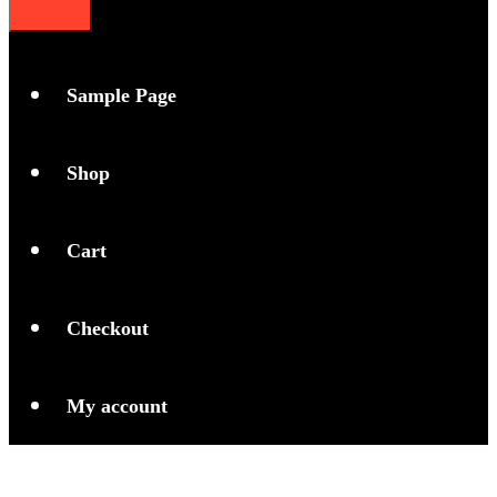
Sample Page
Shop
Cart
Checkout
My account