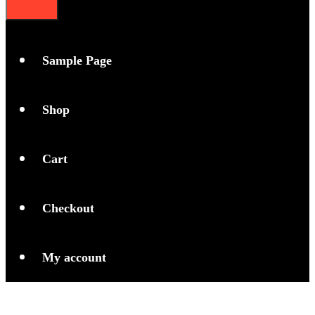
Sample Page
Shop
Cart
Checkout
My account