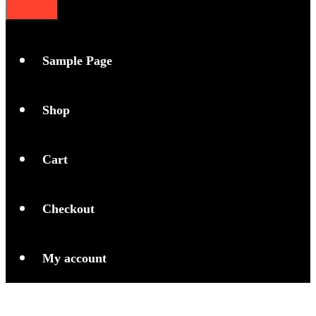
Sample Page
Shop
Cart
Checkout
My account