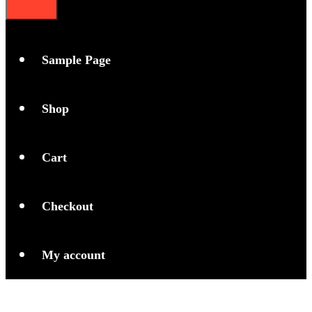
Sample Page
Shop
Cart
Checkout
My account