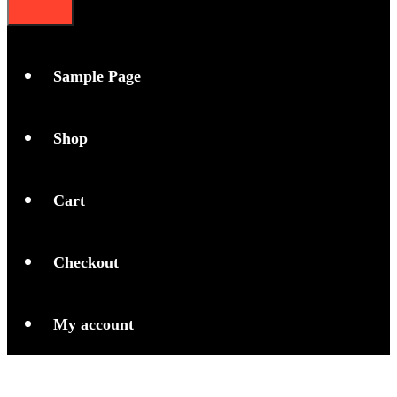
Sample Page
Shop
Cart
Checkout
My account